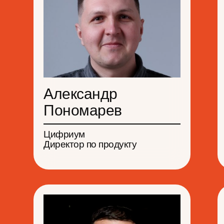
Доклады
Александр
Пономарев
Цифриум
Директор по продукту