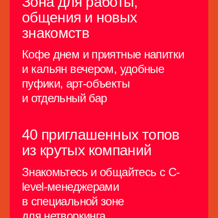
Вечеринка
4 июня с 18:30 до 22:00