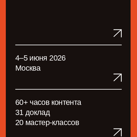
60+ часов контента
31 доклад
20 мастер-классов
500+ руководителей
50+ спикеров