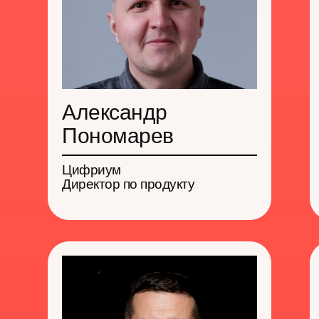
Доклады
Александр
Пономарев
Цифриум
Директор по продукту