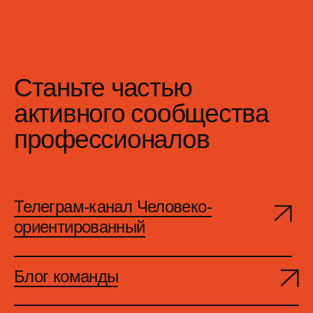
Организаторы
О конференции
ООО «Продакт Сенс» не оказывает образовательных
услуг
Политика конфиденциальности
Пользовательское соглашение