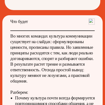
Что будет
Во многих командах культура коммуникации
существует на слайдах: сформулированы
ценности, прописаны правила. Но заявленные
принципы расходятся с тем, как люди реально
договариваются, спорят и разбирают ошибки.
В результате растет трение и размывается
ответственность. Отсюда простой вывод:
культуру меняют не лозунгами, а практикой
общения.
Разберем:
Почему культура почти всегда формируется
повторяющимися способами общения, а не