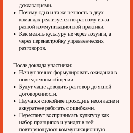
декларациями.
Почему одна и та же ценность в двух
командах реализуется по-разному из-за
разной коммуникационной практики.
Как менять культуру не через лозунги, а
через перенастройку управленческих
разговоров.
После доклада участники:
Начнут точнее формулировать ожидания в
повседневном общении.
Будут чаще доводить разговор до ясной
договоренности.
Научатся спокойнее проходить несогласие и
аккуратнее работать с ошибками.
Перестанут воспринимать культуру как
набор принципов и увидят в ней
повторяющуюся коммуникационную