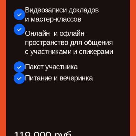
ООО «Продакт Сенс» не оказывает образовательных
услуг
Политика конфиденциальности
Пользовательское соглашение