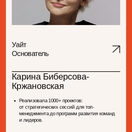
Реализовала 1000+ проектов:
от стратегических сессий для топ-
менеджмента до программ развития команд
и лидеров.