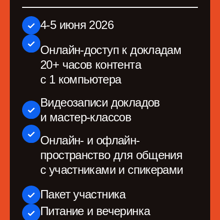
Онлайн- и офлайн-
пространство для общения
с участниками и спикерами
Пакет участника
Питание и вечеринка
120 000 руб
*
119 000 руб.
Купить билет