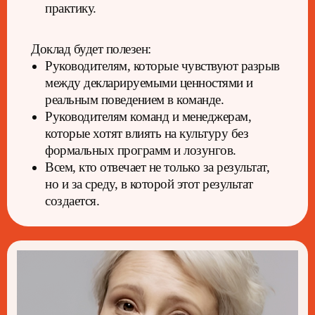
практику.
Доклад будет полезен:
Руководителям, которые чувствуют разрыв
между декларируемыми ценностями и
реальным поведением в команде.
Руководителям команд и менеджерам,
которые хотят влиять на культуру без
формальных программ и лозунгов.
Всем, кто отвечает не только за результат,
но и за среду, в которой этот результат
создается.