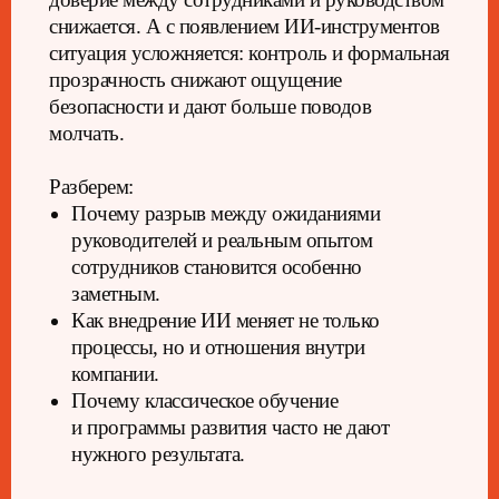
снижается. А с появлением ИИ-инструментов
ситуация усложняется: контроль и формальная
прозрачность снижают ощущение
безопасности и дают больше поводов
молчать.
Разберем:
Почему разрыв между ожиданиями
руководителей и реальным опытом
сотрудников становится особенно
заметным.
Как внедрение ИИ меняет не только
процессы, но и отношения внутри
компании.
Почему классическое обучение
и программы развития часто не дают
нужного результата.