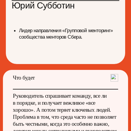
Что будет
Руководитель спрашивает команду, все ли
в порядке, и получает вежливое «все
хорошо». А потом теряет ключевых людей.
Проблема в том, что среда часто не позволяет
быть честными, когда это особенно важно,
доверие между сотрудниками и руководством