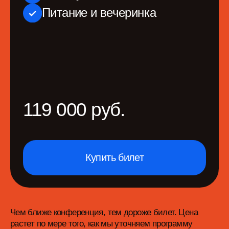
ООО «Продакт Сенс» не оказывает образовательных
услуг
Политика конфиденциальности
Пользовательское соглашение